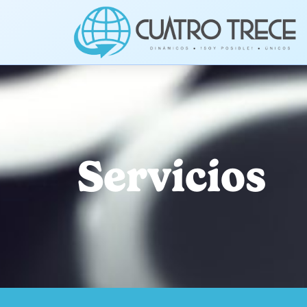
Servicios