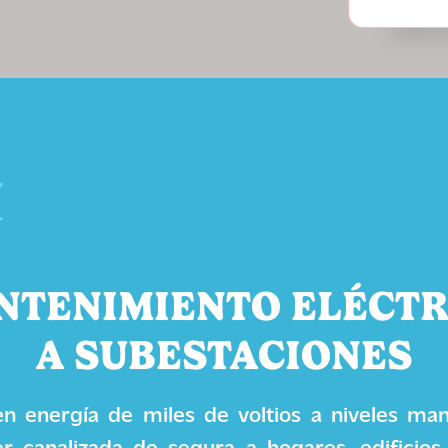
NTENIMIENTO ELÉCTR
A SUBESTACIONES
en energía de miles de voltios a niveles man