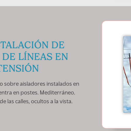
STALACIÓN DE
 DE LÍNEAS EN
TENSIÓN
o sobre aisladores instalados en
entra en postes. Mediterráneo.
 las calles, ocultos a la vista.