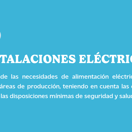
STALACIONES ELÉCTRI
e las necesidades de alimentación eléctri
 áreas de producción, teniendo en cuenta las
 las disposiciones mínimas de seguridad y salu