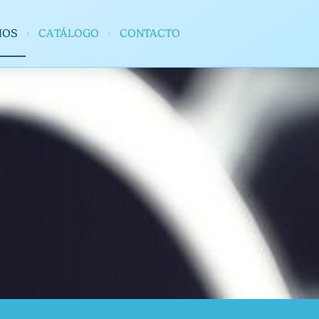
IOS
CATÁLOGO
CONTACTO