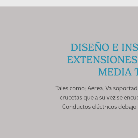
DISEÑO E IN
EXTENSIONES
MEDIA 
Tales como: Aérea. Va soportad
crucetas que a su vez se encu
Conductos eléctricos debajo de