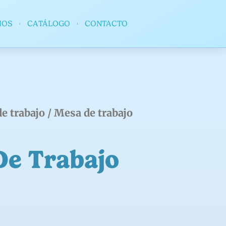
IOS
CATÁLOGO
CONTACTO
e trabajo
/ Mesa de trabajo
De Trabajo